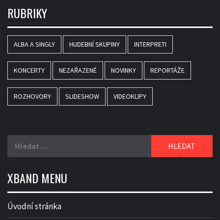
RUBRIKY
ALBA A SINGLY
HUDEBNÍ SKUPINY
INTERPRETI
KONCERTY
NEZAŘAZENÉ
NOVINKY
REPORTÁŽE
ROZHOVORY
SLIDESHOW
VIDEOKLIPY
Vyhledávání
XBAND MENU
Úvodní stránka