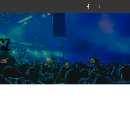
Facebook
Twitter
CZ