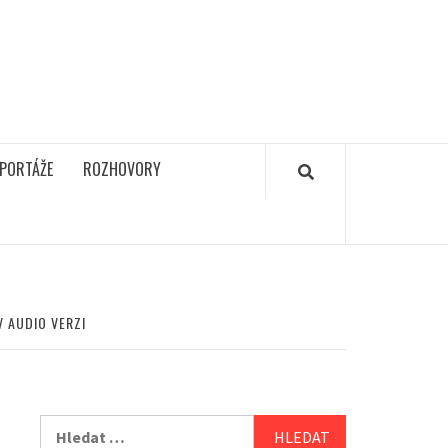
PORTÁŽE
ROZHOVORY
 AUDIO VERZI
Vyhledávání