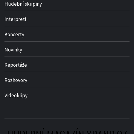
Hudební skupiny
Interpreti
Koncerty
Novinky
Reportáže
Rozhovory
Videoklipy