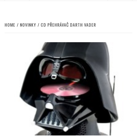
HOME
NOVINKY
CD PŘEHRÁVAČ DARTH VADER