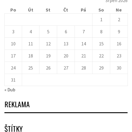
Srpen 2026
Po
Út
St
Čt
Pá
So
Ne
1
2
3
4
5
6
7
8
9
10
11
12
13
14
15
16
17
18
19
20
21
22
23
24
25
26
27
28
29
30
31
« Dub
REKLAMA
ŠTÍTKY