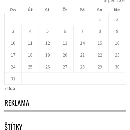
Srpen 2026
Po
Út
St
Čt
Pá
So
Ne
1
2
3
4
5
6
7
8
9
10
11
12
13
14
15
16
17
18
19
20
21
22
23
24
25
26
27
28
29
30
31
« Dub
REKLAMA
ŠTÍTKY