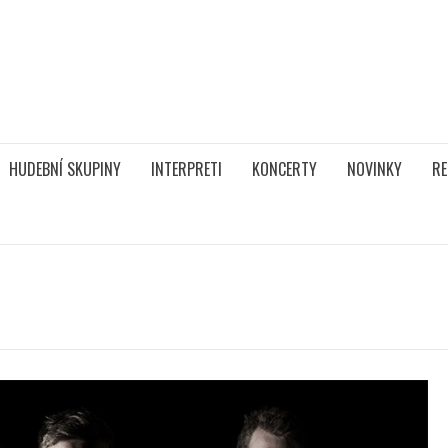
HUDEBNÍ SKUPINY
INTERPRETI
KONCERTY
NOVINKY
RE