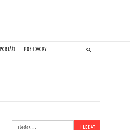
PORTÁŽE
ROZHOVORY
Vyhledávání