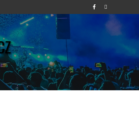
Facebook
Twitter
CZ