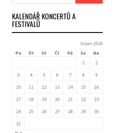
KALENDÁŘ KONCERTŮ A
FESTIVALŮ
Srpen 2026
Po
Út
St
Čt
Pá
So
Ne
1
2
3
4
5
6
7
8
9
10
11
12
13
14
15
16
17
18
19
20
21
22
23
24
25
26
27
28
29
30
31