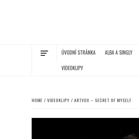
ÚVODNÍ STRÁNKA
ALBA A SINGLY
VIDEOKLIPY
HOME
VIDEOKLIPY
ARTVOX – SECRET OF MYSELF