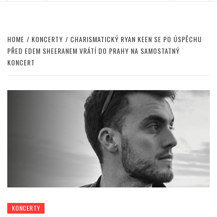
HOME
KONCERTY
CHARISMATICKÝ RYAN KEEN SE PO ÚSPĚCHU
PŘED EDEM SHEERANEM VRÁTÍ DO PRAHY NA SAMOSTATNÝ
KONCERT
KONCERTY