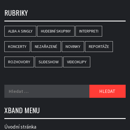
RUBRIKY
ALBA A SINGLY
HUDEBNÍ SKUPINY
INTERPRETI
KONCERTY
NEZAŘAZENÉ
NOVINKY
REPORTÁŽE
ROZHOVORY
SLIDESHOW
VIDEOKLIPY
Vyhledávání
XBAND MENU
Úvodní stránka