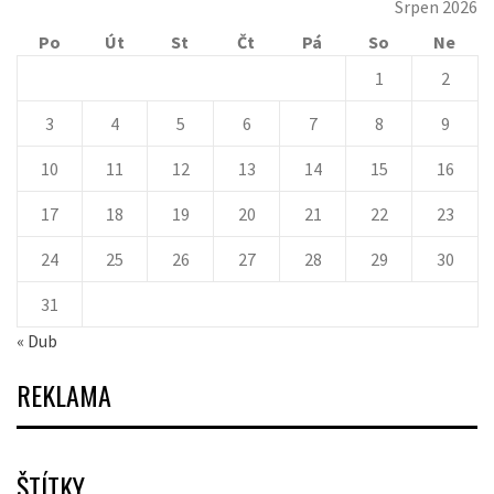
Srpen 2026
Po
Út
St
Čt
Pá
So
Ne
1
2
3
4
5
6
7
8
9
10
11
12
13
14
15
16
17
18
19
20
21
22
23
24
25
26
27
28
29
30
31
« Dub
REKLAMA
ŠTÍTKY