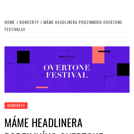
HOME
KONCERTY
MÁME HEADLINERA PODZIMNÍHO OVERTONE
FESTIVALU!
KONCERTY
MÁME HEADLINERA