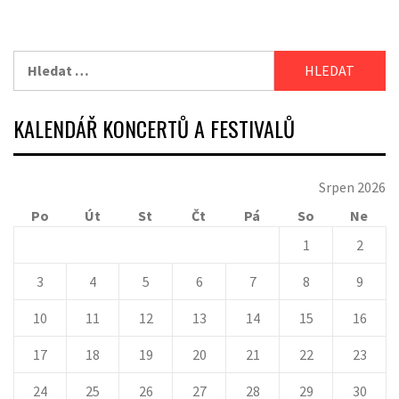
Vyhledávání
KALENDÁŘ KONCERTŮ A FESTIVALŮ
Srpen 2026
Po
Út
St
Čt
Pá
So
Ne
1
2
3
4
5
6
7
8
9
10
11
12
13
14
15
16
17
18
19
20
21
22
23
24
25
26
27
28
29
30