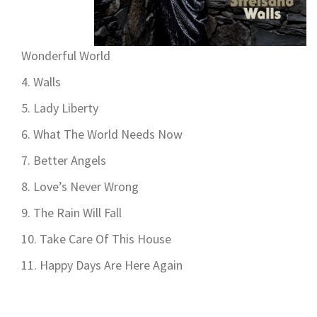
Wonderful World
Walls
Lady Liberty
What The World Needs Now
Better Angels
Love’s Never Wrong
The Rain Will Fall
Take Care Of This House
Happy Days Are Here Again