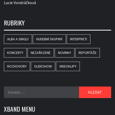
Lucie Vondráčková
RUBRIKY
ALBA A SINGLY
HUDEBNÍ SKUPINY
INTERPRETI
KONCERTY
NEZAŘAZENÉ
NOVINKY
REPORTÁŽE
ROZHOVORY
SLIDESHOW
VIDEOKLIPY
Vyhledávání
XBAND MENU