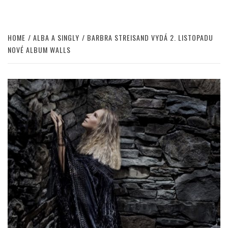
HOME
ALBA A SINGLY
BARBRA STREISAND VYDÁ 2. LISTOPADU
NOVÉ ALBUM WALLS