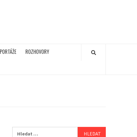
PORTÁŽE
ROZHOVORY
Vyhledávání