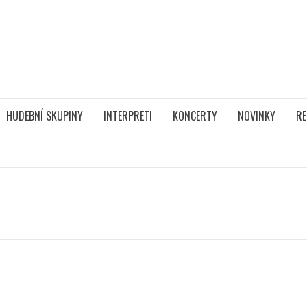
HUDEBNÍ SKUPINY
INTERPRETI
KONCERTY
NOVINKY
RE