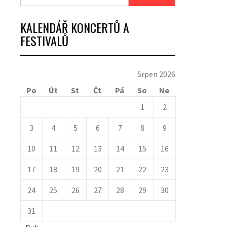
KALENDÁŘ KONCERTŮ A
FESTIVALŮ
Srpen 2026
Po
Út
St
Čt
Pá
So
Ne
1
2
3
4
5
6
7
8
9
10
11
12
13
14
15
16
17
18
19
20
21
22
23
24
25
26
27
28
29
30
31