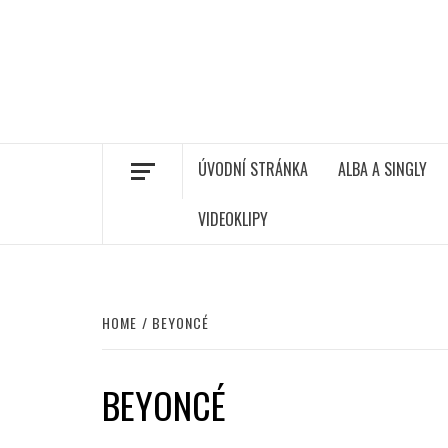
ÚVODNÍ STRÁNKA
ALBA A SINGLY
VIDEOKLIPY
HOME
BEYONCÉ
BEYONCÉ