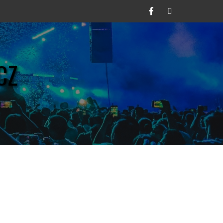
Facebook
Twitter
CZ