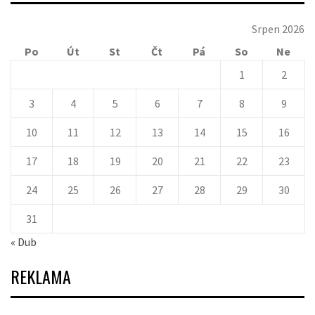
Srpen 2026
Po
Út
St
Čt
Pá
So
Ne
1
2
3
4
5
6
7
8
9
10
11
12
13
14
15
16
17
18
19
20
21
22
23
24
25
26
27
28
29
30
31
« Dub
REKLAMA