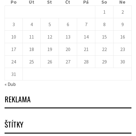
Po
Út
St
Čt
Pá
So
Ne
1
2
3
4
5
6
7
8
9
10
11
12
13
14
15
16
17
18
19
20
21
22
23
24
25
26
27
28
29
30
31
« Dub
REKLAMA
ŠTÍTKY