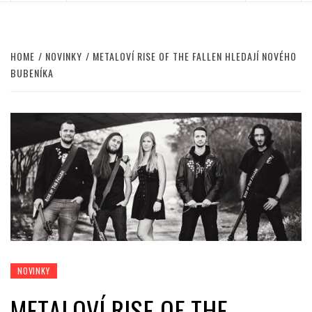
HOME
NOVINKY
METALOVÍ RISE OF THE FALLEN HLEDAJÍ NOVÉHO
BUBENÍKA
NOVINKY
METALOVÍ RISE OF THE