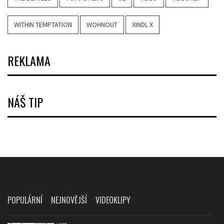
WITHIN TEMPTATION
WOHNOUT
XINDL X
REKLAMA
NÁŠ TIP
POPULÁRNÍ
NEJNOVĚJŠÍ
VIDEOKLIPY