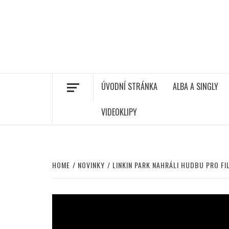
ÚVODNÍ STRÁNKA
ALBA A SINGLY
VIDEOKLIPY
HOME
NOVINKY
LINKIN PARK NAHRÁLI HUDBU PRO FI