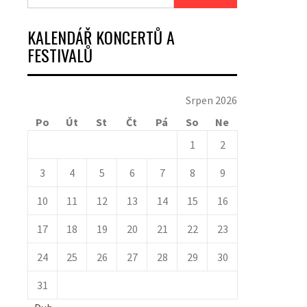
KALENDÁŘ KONCERTŮ A
FESTIVALŮ
Srpen 2026
Po
Út
St
Čt
Pá
So
Ne
1
2
3
4
5
6
7
8
9
10
11
12
13
14
15
16
17
18
19
20
21
22
23
24
25
26
27
28
29
30
31