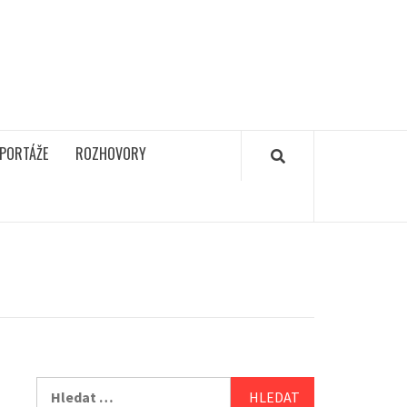
PORTÁŽE
ROZHOVORY
Vyhledávání