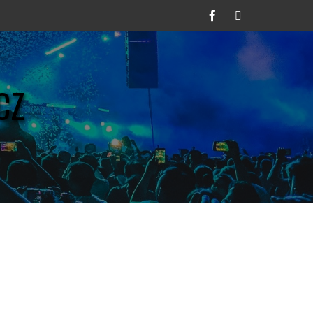
Facebook
Twitter
CZ