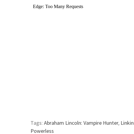
Tags:
Abraham Lincoln: Vampire Hunter
,
Linkin
Powerless