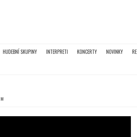
HUDEBNÍ SKUPINY
INTERPRETI
KONCERTY
NOVINKY
RE
LM