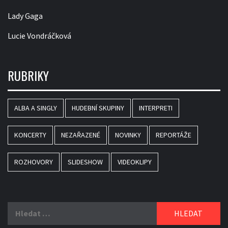
Lady Gaga
Lucie Vondráčková
RUBRIKY
ALBA A SINGLY
HUDEBNÍ SKUPINY
INTERPRETI
KONCERTY
NEZAŘAZENÉ
NOVINKY
REPORTÁŽE
ROZHOVORY
SLIDESHOW
VIDEOKLIPY
Vyhledávání