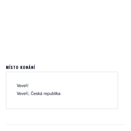
MÍSTO KONÁNÍ
Veveří
Veveří
,
Česká republika