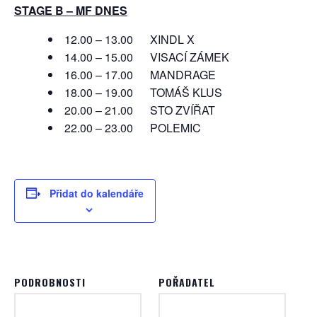
STAGE B – MF DNES
12.00 – 13.00 XINDL X
14.00 – 15.00 VISACÍ ZÁMEK
16.00 – 17.00 MANDRAGE
18.00 – 19.00 TOMÁŠ KLUS
20.00 – 21.00 STO ZVÍŘAT
22.00 – 23.00 POLEMIC
Přidat do kalendáře
PODROBNOSTI
POŘADATEL