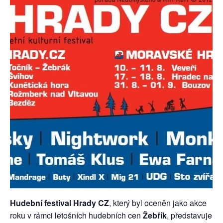
Hudební festival Hrady CZ
, který byl oceněn jako akce
roku v rámci letošních hudebních cen
Žebřík
, představuje