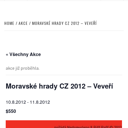
HOME
AKCE
MORAVSKÉ HRADY CZ 2012 – VEVEŘÍ
« Všechny Akce
akce již proběhla.
Moravské hrady CZ 2012 – Veveří
10.8.2012
-
11.8.2012
$550