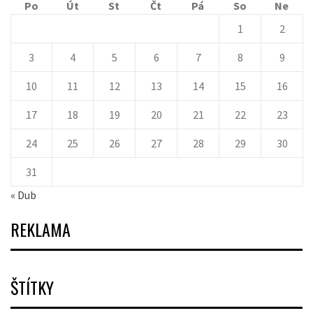
Po
Út
St
Čt
Pá
So
Ne
1
2
3
4
5
6
7
8
9
10
11
12
13
14
15
16
17
18
19
20
21
22
23
24
25
26
27
28
29
30
31
« Dub
REKLAMA
ŠTÍTKY