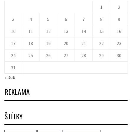
1
2
3
4
5
6
7
8
9
10
11
12
13
14
15
16
17
18
19
20
21
22
23
24
25
26
27
28
29
30
31
« Dub
REKLAMA
ŠTÍTKY