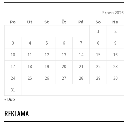
Srpen 2026
Po
Út
St
Čt
Pá
So
Ne
1
2
3
4
5
6
7
8
9
10
11
12
13
14
15
16
17
18
19
20
21
22
23
24
25
26
27
28
29
30
31
« Dub
REKLAMA