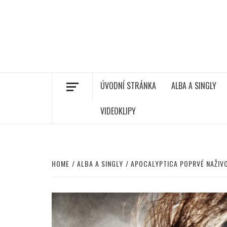
ÚVODNÍ STRÁNKA
ALBA A SINGLY
VIDEOKLIPY
HOME
ALBA A SINGLY
APOCALYPTICA POPRVÉ NAŽIVO