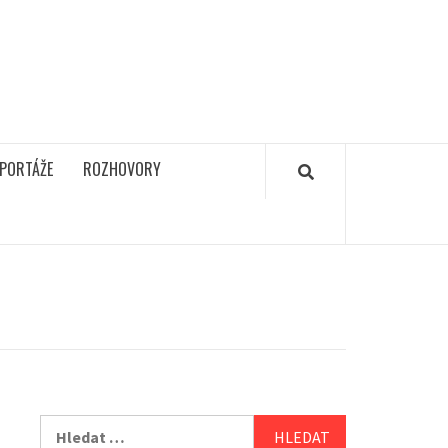
PORTÁŽE
ROZHOVORY
Vyhledávání