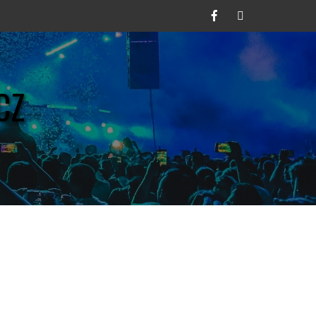
Facebook
Twitter
CZ