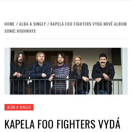
HOME
ALBA A SINGLY
KAPELA FOO FIGHTERS VYDÁ NOVÉ ALBUM
SONIC HIGHWAYS
ALBA A SINGLY
KAPELA FOO FIGHTERS VYDÁ