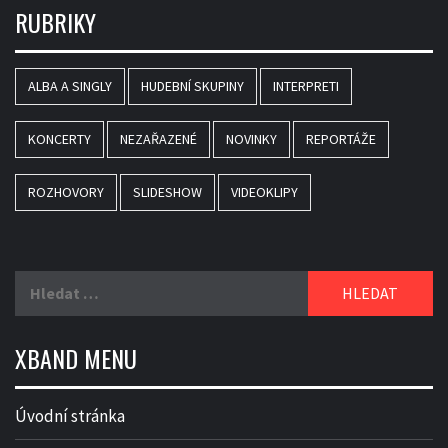
RUBRIKY
ALBA A SINGLY
HUDEBNÍ SKUPINY
INTERPRETI
KONCERTY
NEZAŘAZENÉ
NOVINKY
REPORTÁŽE
ROZHOVORY
SLIDESHOW
VIDEOKLIPY
Vyhledávání
XBAND MENU
Úvodní stránka