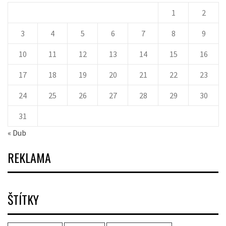
1
2
3
4
5
6
7
8
9
10
11
12
13
14
15
16
17
18
19
20
21
22
23
24
25
26
27
28
29
30
31
« Dub
REKLAMA
ŠTÍTKY