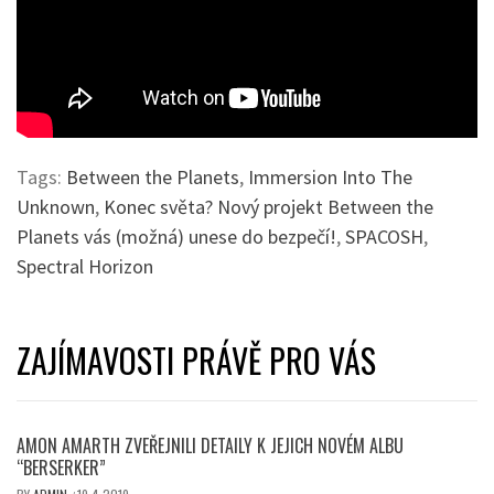
Tags:
Between the Planets
,
Immersion Into The
Unknown
,
Konec světa? Nový projekt Between the
Planets vás (možná) unese do bezpečí!
,
SPACOSH
,
Spectral Horizon
ZAJÍMAVOSTI PRÁVĚ PRO VÁS
AMON AMARTH ZVEŘEJNILI DETAILY K JEJICH NOVÉM ALBU
“BERSERKER”