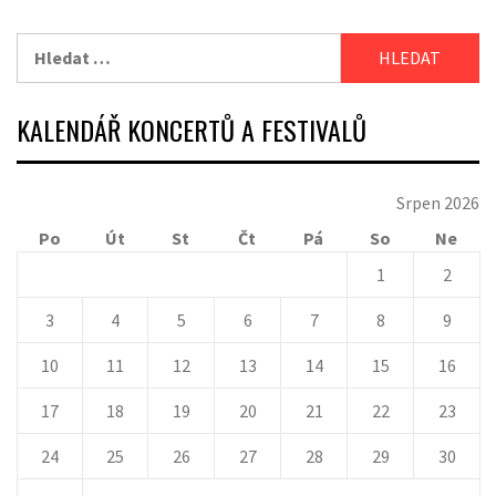
Vyhledávání
KALENDÁŘ KONCERTŮ A FESTIVALŮ
Srpen 2026
Po
Út
St
Čt
Pá
So
Ne
1
2
3
4
5
6
7
8
9
10
11
12
13
14
15
16
17
18
19
20
21
22
23
24
25
26
27
28
29
30