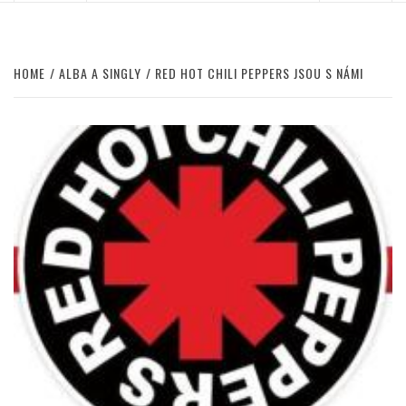
HOME
ALBA A SINGLY
RED HOT CHILI PEPPERS JSOU S NÁMI