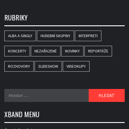
RUBRIKY
ALBA A SINGLY
HUDEBNÍ SKUPINY
INTERPRETI
KONCERTY
NEZAŘAZENÉ
NOVINKY
REPORTÁŽE
ROZHOVORY
SLIDESHOW
VIDEOKLIPY
Vyhledávání
XBAND MENU