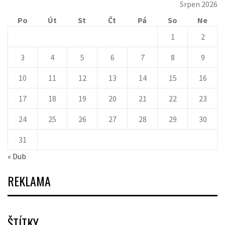
Srpen 2026
Po
Út
St
Čt
Pá
So
Ne
1
2
3
4
5
6
7
8
9
10
11
12
13
14
15
16
17
18
19
20
21
22
23
24
25
26
27
28
29
30
31
« Dub
REKLAMA
ŠTÍTKY