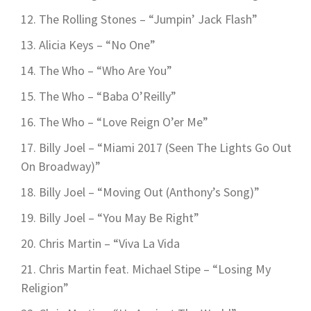
The Rolling Stones – “Jumpin’ Jack Flash”
Alicia Keys – “No One”
The Who – “Who Are You”
The Who – “Baba O’Reilly”
The Who – “Love Reign O’er Me”
Billy Joel – “Miami 2017 (Seen The Lights Go Out
On Broadway)”
Billy Joel – “Moving Out (Anthony’s Song)”
Billy Joel – “You May Be Right”
Chris Martin – “Viva La Vida
Chris Martin feat. Michael Stipe – “Losing My
Religion”