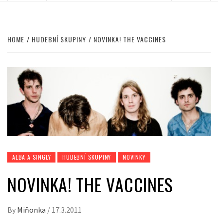
HOME
HUDEBNÍ SKUPINY
NOVINKA! THE VACCINES
ALBA A SINGLY
HUDEBNÍ SKUPINY
NOVINKY
NOVINKA! THE VACCINES
By
Miňonka
/
17.3.2011