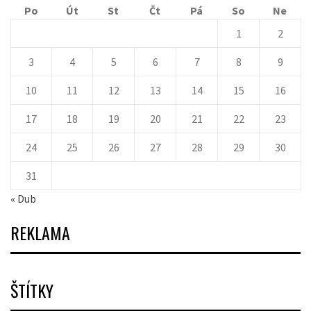
Po
Út
St
Čt
Pá
So
Ne
1
2
3
4
5
6
7
8
9
10
11
12
13
14
15
16
17
18
19
20
21
22
23
24
25
26
27
28
29
30
31
« Dub
REKLAMA
ŠTÍTKY