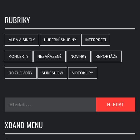
RUBRIKY
ALBA A SINGLY
HUDEBNÍ SKUPINY
INTERPRETI
KONCERTY
NEZAŘAZENÉ
NOVINKY
REPORTÁŽE
ROZHOVORY
SLIDESHOW
VIDEOKLIPY
Vyhledávání
XBAND MENU