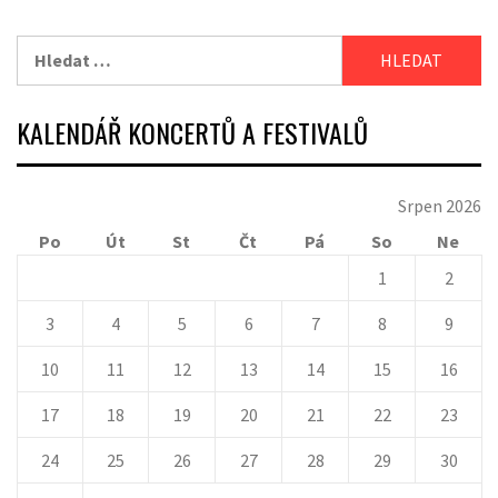
Vyhledávání
KALENDÁŘ KONCERTŮ A FESTIVALŮ
Srpen 2026
Po
Út
St
Čt
Pá
So
Ne
1
2
3
4
5
6
7
8
9
10
11
12
13
14
15
16
17
18
19
20
21
22
23
24
25
26
27
28
29
30