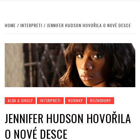
HOME
INTERPRETI
JENNIFER HUDSON HOVOŘILA O NOVÉ DESCE
ALBA A SINGLY
INTERPRETI
NOVINKY
ROZHOVORY
JENNIFER HUDSON HOVOŘILA
O NOVÉ DESCE