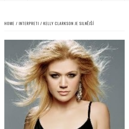
HOME
INTERPRETI
KELLY CLARKSON JE SILNĚJŠÍ