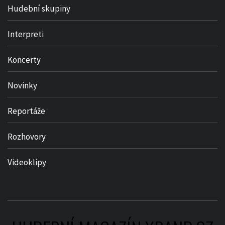
Hudební skupiny
Interpreti
Koncerty
Novinky
Reportáže
Rozhovory
Videoklipy