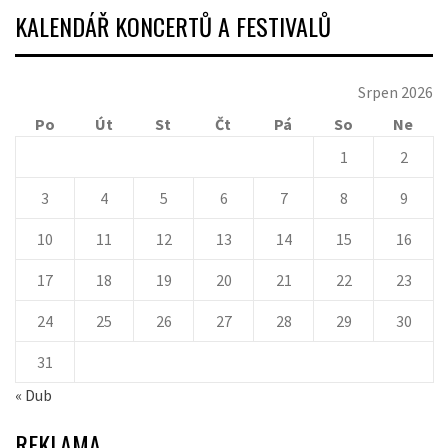
KALENDÁŘ KONCERTŮ A FESTIVALŮ
Srpen 2026
Po
Út
St
Čt
Pá
So
Ne
1
2
3
4
5
6
7
8
9
10
11
12
13
14
15
16
17
18
19
20
21
22
23
24
25
26
27
28
29
30
31
« Dub
REKLAMA