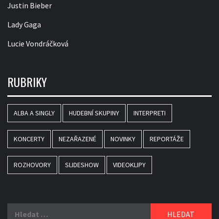
Justin Bieber
Lady Gaga
Lucie Vondráčková
RUBRIKY
ALBA A SINGLY
HUDEBNÍ SKUPINY
INTERPRETI
KONCERTY
NEZAŘAZENÉ
NOVINKY
REPORTÁŽE
ROZHOVORY
SLIDESHOW
VIDEOKLIPY
Vyhledávání