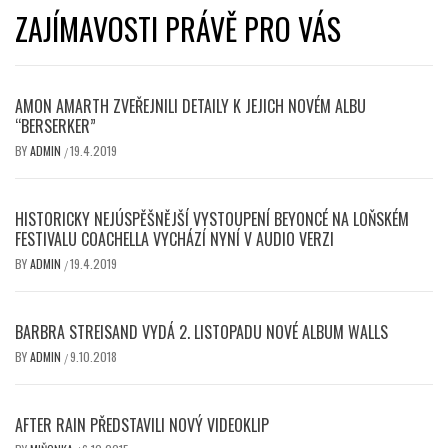
ZAJÍMAVOSTI PRÁVĚ PRO VÁS
AMON AMARTH ZVEŘEJNILI DETAILY K JEJICH NOVÉM ALBU
“BERSERKER”
BY
ADMIN
19.4.2019
/
HISTORICKY NEJÚSPĚŠNĚJŠÍ VYSTOUPENÍ BEYONCÉ NA LOŇSKÉM
FESTIVALU COACHELLA VYCHÁZÍ NYNÍ V AUDIO VERZI
BY
ADMIN
19.4.2019
/
BARBRA STREISAND VYDÁ 2. LISTOPADU NOVÉ ALBUM WALLS
BY
ADMIN
9.10.2018
/
AFTER RAIN PŘEDSTAVILI NOVÝ VIDEOKLIP