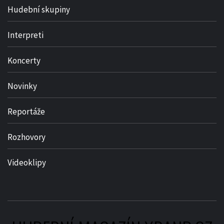
Hudební skupiny
Interpreti
Koncerty
Novinky
Reportáže
Rozhovory
Videoklipy