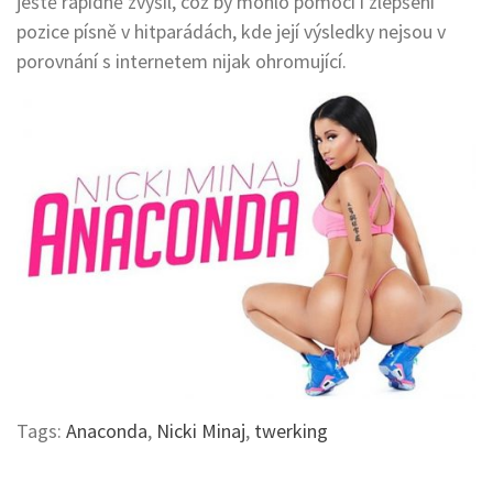
ještě rapidně zvýšil, což by mohlo pomoci i zlepšení
pozice písně v hitparádách, kde její výsledky nejsou v
porovnání s internetem nijak ohromující.
Tags:
Anaconda
,
Nicki Minaj
,
twerking