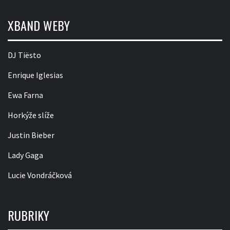
XBAND WEBY
DJ Tiësto
Enrique Iglesias
Ewa Farna
Horkýže slíže
Justin Bieber
Lady Gaga
Lucie Vondráčková
RUBRIKY