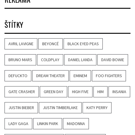
ŠTÍTKY
AVRIL LAVIGNE
BEYONCÉ
BLACK EYED PEAS
BRUNO MARS
COLDPLAY
DANIEL LANDA
DAVID BOWIE
DEFUCKTO
DREAM THEATER
EMINEM
FOO FIGHTERS
GATE CRASHER
GREEN DAY
HIGH FIVE
HIM
INSANIA
JUSTIN BIEBER
JUSTIN TIMBERLAKE
KATY PERRY
LADY GAGA
LINKIN PARK
MADONNA