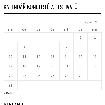
KALENDÁŘ KONCERTŮ A FESTIVALŮ
Srpen 2026
Po
Út
St
Čt
Pá
So
Ne
1
2
3
4
5
6
7
8
9
10
11
12
13
14
15
16
17
18
19
20
21
22
23
24
25
26
27
28
29
30
31
« Dub
REKLAMA