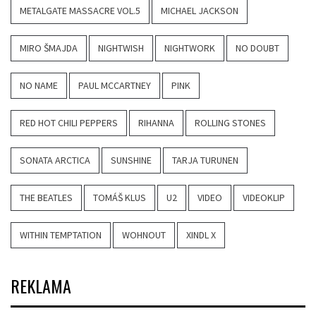
METALGATE MASSACRE VOL.5
MICHAEL JACKSON
MIRO ŠMAJDA
NIGHTWISH
NIGHTWORK
NO DOUBT
NO NAME
PAUL MCCARTNEY
PINK
RED HOT CHILI PEPPERS
RIHANNA
ROLLING STONES
SONATA ARCTICA
SUNSHINE
TARJA TURUNEN
THE BEATLES
TOMÁŠ KLUS
U2
VIDEO
VIDEOKLIP
WITHIN TEMPTATION
WOHNOUT
XINDL X
REKLAMA