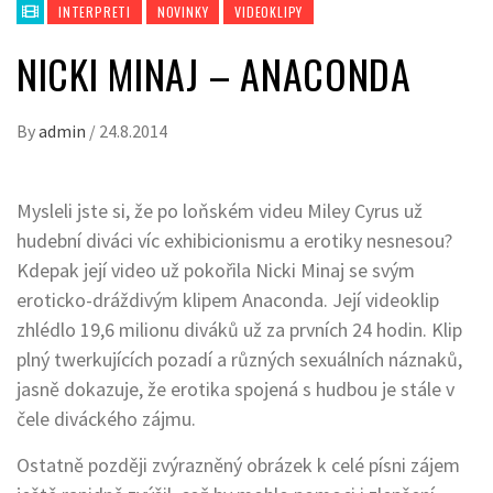
INTERPRETI
NOVINKY
VIDEOKLIPY
NICKI MINAJ – ANACONDA
By
admin
/
24.8.2014
Mysleli jste si, že po loňském videu Miley Cyrus už
hudební diváci víc exhibicionismu a erotiky nesnesou?
Kdepak její video už pokořila Nicki Minaj se svým
eroticko-dráždivým klipem Anaconda. Její videoklip
zhlédlo 19,6 milionu diváků už za prvních 24 hodin. Klip
plný twerkujících pozadí a různých sexuálních náznaků,
jasně dokazuje, že erotika spojená s hudbou je stále v
čele diváckého zájmu.
Ostatně později zvýrazněný obrázek k celé písni zájem