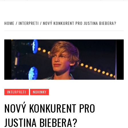
HOME
INTERPRETI
NOVÝ KONKURENT PRO JUSTINA BIEBERA?
INTERPRETI
NOVINKY
NOVÝ KONKURENT PRO
JUSTINA BIEBERA?