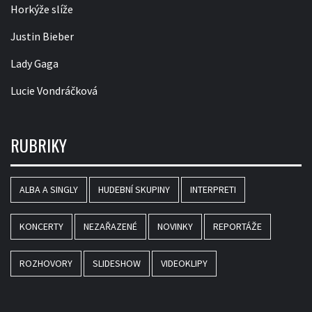
Horkýže slíže
Justin Bieber
Lady Gaga
Lucie Vondráčková
RUBRIKY
ALBA A SINGLY
HUDEBNÍ SKUPINY
INTERPRETI
KONCERTY
NEZAŘAZENÉ
NOVINKY
REPORTÁŽE
ROZHOVORY
SLIDESHOW
VIDEOKLIPY