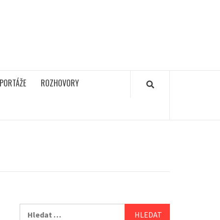
PORTÁŽE
ROZHOVORY
Vyhledávání