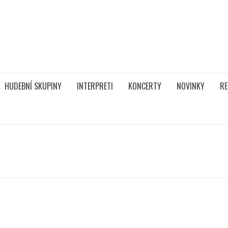
HUDEBNÍ SKUPINY
INTERPRETI
KONCERTY
NOVINKY
RE