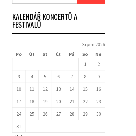
KALENDÁŘ KONCERTŮ A
FESTIVALŮ
Srpen 2026
Po
Út
St
Čt
Pá
So
Ne
1
2
3
4
5
6
7
8
9
10
11
12
13
14
15
16
17
18
19
20
21
22
23
24
25
26
27
28
29
30
31