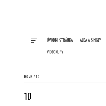
ÚVODNÍ STRÁNKA
ALBA A SINGLY
VIDEOKLIPY
HOME
1D
1D