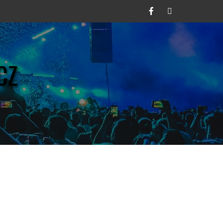
Facebook
Twitter
CZ