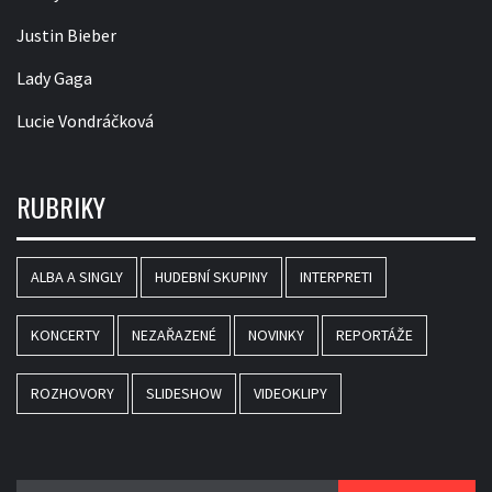
Justin Bieber
Lady Gaga
Lucie Vondráčková
RUBRIKY
ALBA A SINGLY
HUDEBNÍ SKUPINY
INTERPRETI
KONCERTY
NEZAŘAZENÉ
NOVINKY
REPORTÁŽE
ROZHOVORY
SLIDESHOW
VIDEOKLIPY
Vyhledávání