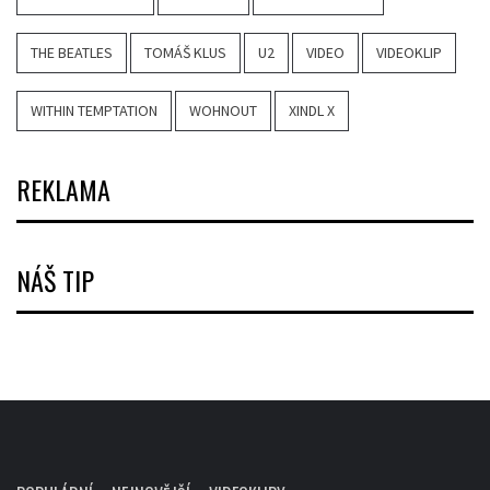
THE BEATLES
TOMÁŠ KLUS
U2
VIDEO
VIDEOKLIP
WITHIN TEMPTATION
WOHNOUT
XINDL X
REKLAMA
NÁŠ TIP