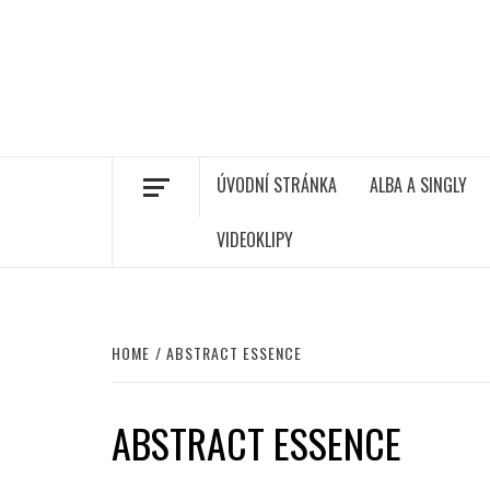
ÚVODNÍ STRÁNKA
ALBA A SINGLY
VIDEOKLIPY
HOME
ABSTRACT ESSENCE
ABSTRACT ESSENCE