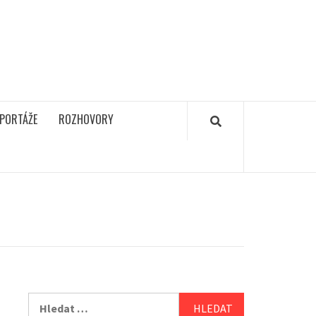
PORTÁŽE
ROZHOVORY
Vyhledávání