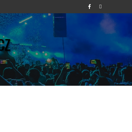
Facebook
Twitter
CZ