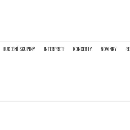
HUDEBNÍ SKUPINY
INTERPRETI
KONCERTY
NOVINKY
RE