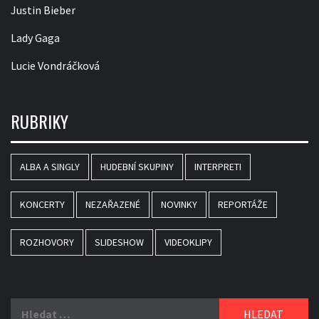
Justin Bieber
Lady Gaga
Lucie Vondráčková
RUBRIKY
ALBA A SINGLY
HUDEBNÍ SKUPINY
INTERPRETI
KONCERTY
NEZAŘAZENÉ
NOVINKY
REPORTÁŽE
ROZHOVORY
SLIDESHOW
VIDEOKLIPY
Vyhledávání