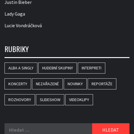
Justin Bieber
Lady Gaga
Lucie Vondráčková
RUBRIKY
ALBA A SINGLY
HUDEBNÍ SKUPINY
INTERPRETI
KONCERTY
NEZAŘAZENÉ
NOVINKY
REPORTÁŽE
ROZHOVORY
SLIDESHOW
VIDEOKLIPY
Vyhledávání