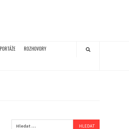
PORTÁŽE
ROZHOVORY
Vyhledávání