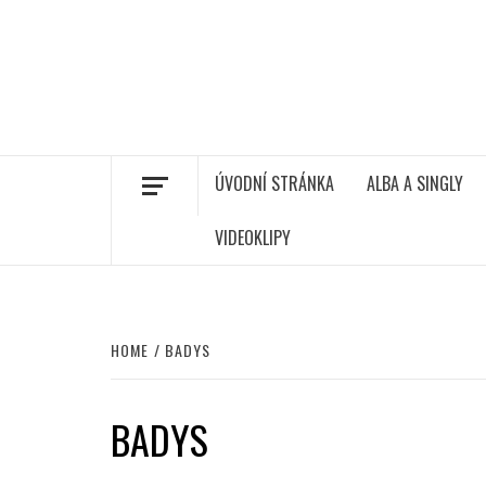
ÚVODNÍ STRÁNKA
ALBA A SINGLY
VIDEOKLIPY
HOME
BADYS
BADYS