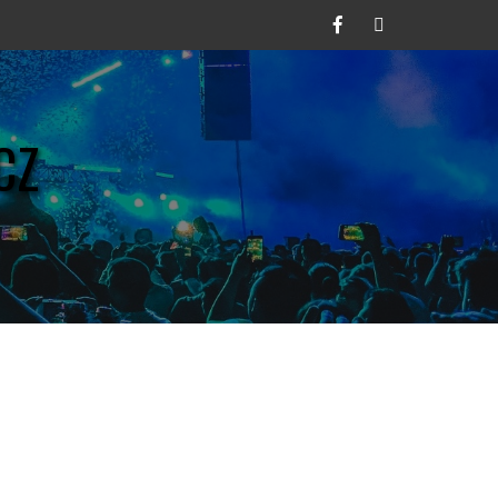
Facebook
Twitter
CZ