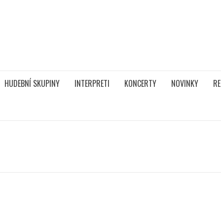
HUDEBNÍ SKUPINY
INTERPRETI
KONCERTY
NOVINKY
RE