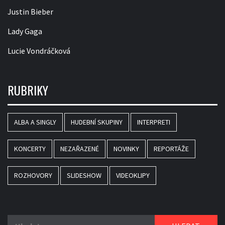
Justin Bieber
Lady Gaga
Lucie Vondráčková
RUBRIKY
ALBA A SINGLY
HUDEBNÍ SKUPINY
INTERPRETI
KONCERTY
NEZAŘAZENÉ
NOVINKY
REPORTÁŽE
ROZHOVORY
SLIDESHOW
VIDEOKLIPY
Vyhledávání