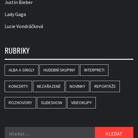
Justin Bieber
Lady Gaga
Lucie Vondráčková
RUBRIKY
ALBA A SINGLY
HUDEBNÍ SKUPINY
INTERPRETI
KONCERTY
NEZAŘAZENÉ
NOVINKY
REPORTÁŽE
ROZHOVORY
SLIDESHOW
VIDEOKLIPY
Vyhledávání