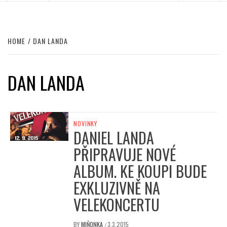
HOME
DAN LANDA
DAN LANDA
NOVINKY
DANIEL LANDA
PŘIPRAVUJE NOVÉ
ALBUM. KE KOUPI BUDE
EXKLUZIVNĚ NA
VELEKONCERTU
BY
MIŇONKA
3.3.2015
/