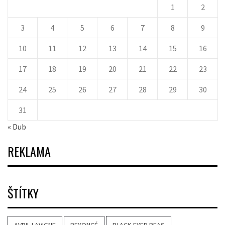
1
2
3
4
5
6
7
8
9
10
11
12
13
14
15
16
17
18
19
20
21
22
23
24
25
26
27
28
29
30
31
« Dub
REKLAMA
ŠTÍTKY