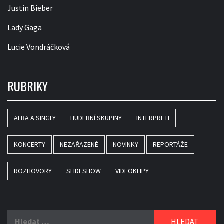
Justin Bieber
Lady Gaga
Lucie Vondráčková
RUBRIKY
ALBA A SINGLY
HUDEBNÍ SKUPINY
INTERPRETI
KONCERTY
NEZAŘAZENÉ
NOVINKY
REPORTÁŽE
ROZHOVORY
SLIDESHOW
VIDEOKLIPY
Vyhledávání