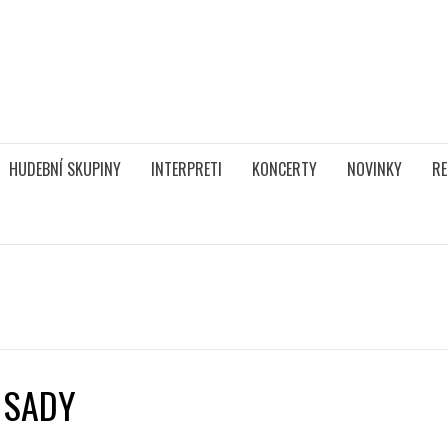
HUDEBNÍ SKUPINY
INTERPRETI
KONCERTY
NOVINKY
RE
 SADY