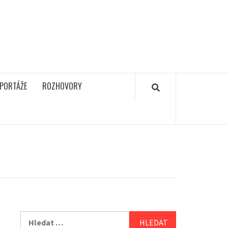
PORTÁŽE
ROZHOVORY
Vyhledávání