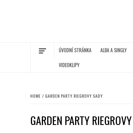
ÚVODNÍ STRÁNKA
ALBA A SINGLY
VIDEOKLIPY
HOME
GARDEN PARTY RIEGROVY SADY
GARDEN PARTY RIEGROVY