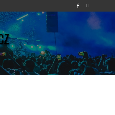
Facebook
Twitter
CZ