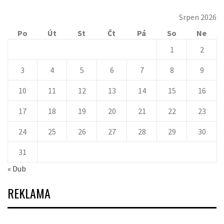
Srpen 2026
Po
Út
St
Čt
Pá
So
Ne
1
2
3
4
5
6
7
8
9
10
11
12
13
14
15
16
17
18
19
20
21
22
23
24
25
26
27
28
29
30
31
« Dub
REKLAMA