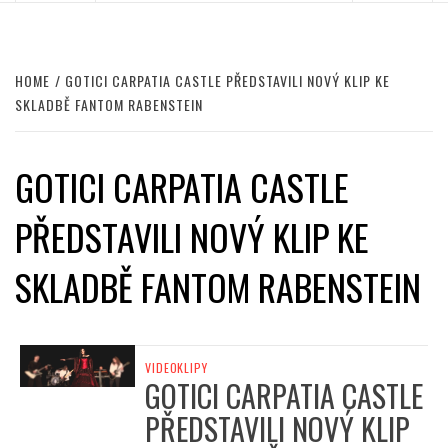
HOME
GOTICI CARPATIA CASTLE PŘEDSTAVILI NOVÝ KLIP KE
SKLADBĚ FANTOM RABENSTEIN
GOTICI CARPATIA CASTLE
PŘEDSTAVILI NOVÝ KLIP KE
SKLADBĚ FANTOM RABENSTEIN
VIDEOKLIPY
GOTICI CARPATIA CASTLE
PŘEDSTAVILI NOVÝ KLIP