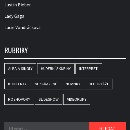
Justin Bieber
Lady Gaga
Lucie Vondráčková
RUBRIKY
ALBA A SINGLY
HUDEBNÍ SKUPINY
INTERPRETI
KONCERTY
NEZAŘAZENÉ
NOVINKY
REPORTÁŽE
ROZHOVORY
SLIDESHOW
VIDEOKLIPY
Vyhledávání