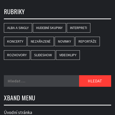
RUBRIKY
ALBA A SINGLY
HUDEBNÍ SKUPINY
INTERPRETI
KONCERTY
NEZAŘAZENÉ
NOVINKY
REPORTÁŽE
ROZHOVORY
SLIDESHOW
VIDEOKLIPY
Vyhledávání
XBAND MENU
Úvodní stránka