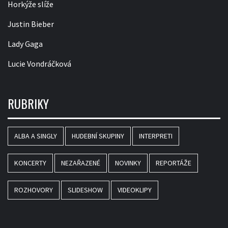
Horkýže slíže
Justin Bieber
Lady Gaga
Lucie Vondráčková
RUBRIKY
ALBA A SINGLY
HUDEBNÍ SKUPINY
INTERPRETI
KONCERTY
NEZAŘAZENÉ
NOVINKY
REPORTÁŽE
ROZHOVORY
SLIDESHOW
VIDEOKLIPY