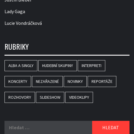
Lady Gaga
Lucie Vondráčková
RUBRIKY
ALBA A SINGLY
HUDEBNÍ SKUPINY
INTERPRETI
KONCERTY
NEZAŘAZENÉ
NOVINKY
REPORTÁŽE
ROZHOVORY
SLIDESHOW
VIDEOKLIPY
Vyhledávání