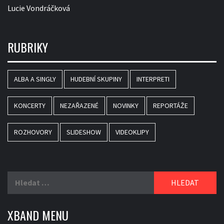
Lucie Vondráčková
RUBRIKY
ALBA A SINGLY
HUDEBNÍ SKUPINY
INTERPRETI
KONCERTY
NEZAŘAZENÉ
NOVINKY
REPORTÁŽE
ROZHOVORY
SLIDESHOW
VIDEOKLIPY
Vyhledávání
XBAND MENU