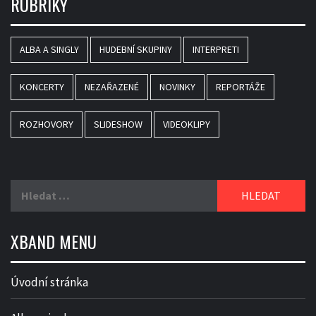
RUBRIKY
ALBA A SINGLY
HUDEBNÍ SKUPINY
INTERPRETI
KONCERTY
NEZAŘAZENÉ
NOVINKY
REPORTÁŽE
ROZHOVORY
SLIDESHOW
VIDEOKLIPY
Vyhledávání
XBAND MENU
Úvodní stránka