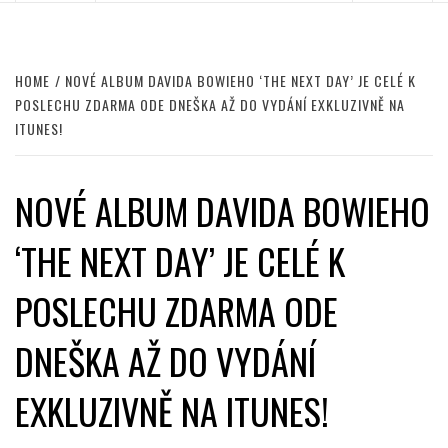
HOME
NOVÉ ALBUM DAVIDA BOWIEHO ‘THE NEXT DAY’ JE CELÉ K
POSLECHU ZDARMA ODE DNEŠKA AŽ DO VYDÁNÍ EXKLUZIVNĚ NA
ITUNES!
NOVÉ ALBUM DAVIDA BOWIEHO
‘THE NEXT DAY’ JE CELÉ K
POSLECHU ZDARMA ODE
DNEŠKA AŽ DO VYDÁNÍ
EXKLUZIVNĚ NA ITUNES!