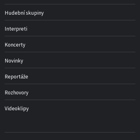
Hudební skupiny
Interpreti
Koncerty
Novinky
Reportáže
Rozhovory
Videoklipy